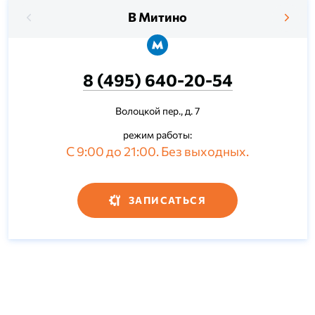
В Митино
8 (495) 640-20-54
Волоцкой пер., д. 7
режим работы:
С 9:00 до 21:00. Без выходных.
ЗАПИСАТЬСЯ