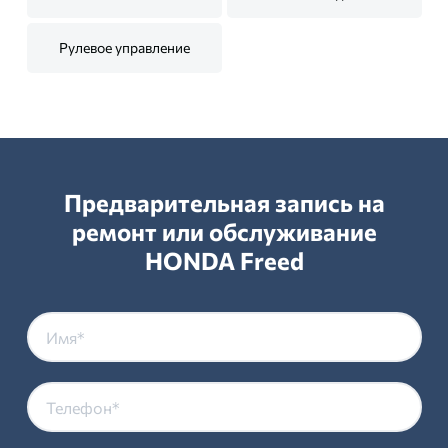
Рулевое управление
Предварительная запись на
ремонт или обслуживание
HONDA Freed