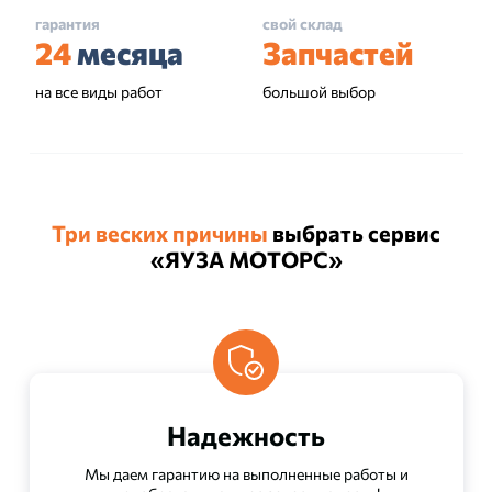
гарантия
свой склад
24
месяца
Запчастей
на все виды работ
большой выбор
Три веских причины
выбрать сервис
«ЯУЗА МОТОРС»
Надежность
Мы даем гарантию на выполненные работы и