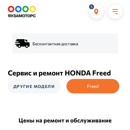
5
Бесконтактная доставка
Сервис и ремонт HONDA Freed
Freed
ДРУГИЕ МОДЕЛИ
Цены на ремонт и обслуживание