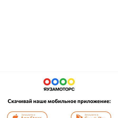
Скачивай наше мобильное приложение: