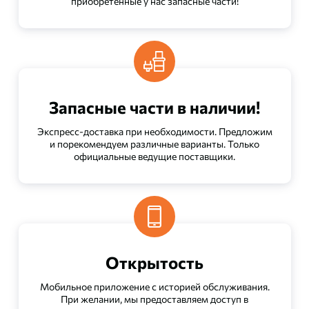
приобретенные у нас запасные части!
Запасные части в наличии!
Экспресс-доставка при необходимости. Предложим
и порекомендуем различные варианты. Только
официальные ведущие поставщики.
Открытость
Мобильное приложение с историей обслуживания.
При желании, мы предоставляем доступ в