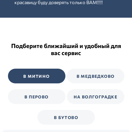
красавицу буду доверять только ВАМ!!!!!
Подберите ближайший и удобный для
вас сервис
В МИТИНО
В МЕДВЕДКОВО
В ПЕРОВО
НА ВОЛГОГРАДКЕ
В БУТОВО