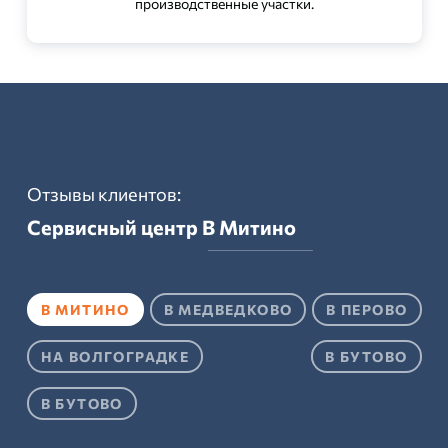
производственные участки.
Отзывы клиентов:
Сервисный центр
В Митино
В МИТИНО
В МЕДВЕДКОВО
В ПЕРОВО
НА ВОЛГОГРАДКЕ
В БУТОВО
В БУТОВО