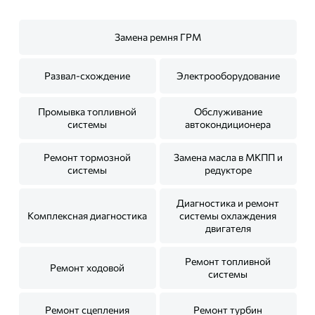
Замена ремня ГРМ
Развал-схождение
Электрооборудование
Промывка топливной
Обслуживание
системы
автокондиционера
Ремонт тормозной
Замена масла в МКПП и
системы
редукторе
Диагностика и ремонт
Комплексная диагностика
системы охлаждения
двигателя
Ремонт топливной
Ремонт ходовой
системы
Ремонт сцепления
Ремонт турбин