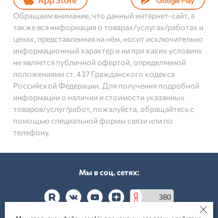
Обращаем внимание, что данный интернет-сайт, а
также вся информация о товарах/услугах/работах и
ценах, представленная на нём, носит исключительно
информационный характер и ни при каких условиях
не является публичной офертой, определяемой
положениями ст. 437 Гражданского кодекса
Российской Федерации. Для получения подробной
информации о наличии и стоимости указанных
товаров/услуг/работ, пожалуйста, обращайтесь с
помощью специальной формы связи или по
телефону.
Мы в соц. cетях: