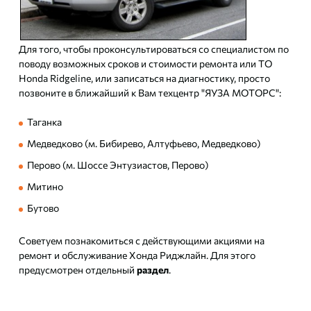
Для того, чтобы проконсультироваться со специалистом по
поводу возможных сроков и стоимости ремонта или ТО
Honda Ridgeline, или записаться на диагностику, просто
позвоните в ближайший к Вам техцентр "ЯУЗА МОТОРС":
Таганка
Медведково (м. Бибирево, Алтуфьево, Медведково)
Перово (м. Шоссе Энтузиастов, Перово)
Митино
Бутово
Советуем познакомиться с действующими акциями на
ремонт и обслуживание Хонда Риджлайн. Для этого
предусмотрен отдельный
раздел
.