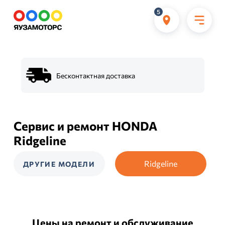
5
Бесконтактная доставка
Сервис и ремонт HONDA
Ridgeline
Ridgeline
ДРУГИЕ МОДЕЛИ
Цены на ремонт и обслуживание