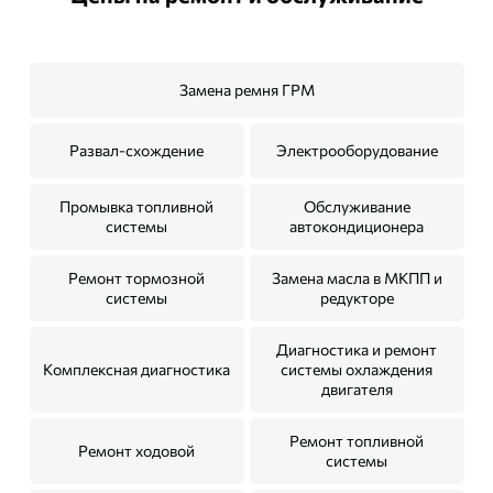
Замена ремня ГРМ
Развал-схождение
Электрооборудование
Промывка топливной
Обслуживание
системы
автокондиционера
Ремонт тормозной
Замена масла в МКПП и
системы
редукторе
Диагностика и ремонт
Комплексная диагностика
системы охлаждения
двигателя
Ремонт топливной
Ремонт ходовой
системы