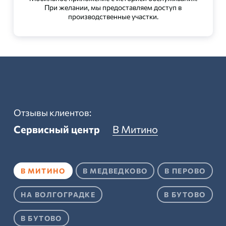
При желании, мы предоставляем доступ в
производственные участки.
Отзывы клиентов:
Сервисный центр
В Митино
В МИТИНО
В МЕДВЕДКОВО
В ПЕРОВО
НА ВОЛГОГРАДКЕ
В БУТОВО
В БУТОВО