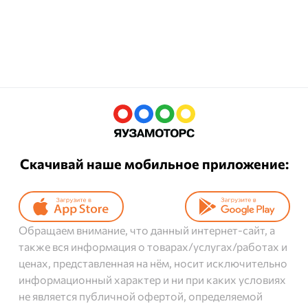
Скачивай наше мобильное приложение:
Обращаем внимание, что данный интернет-сайт, а
также вся информация о товарах/услугах/работах и
ценах, представленная на нём, носит исключительно
информационный характер и ни при каких условиях
не является публичной офертой, определяемой