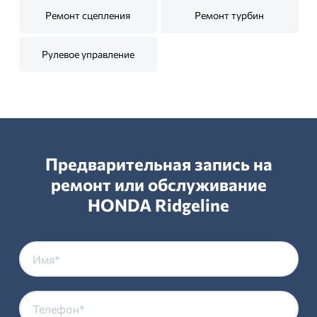
Ремонт сцепления
Ремонт турбин
Рулевое управление
Предварительная запись на
ремонт или обслуживание
HONDA Ridgeline