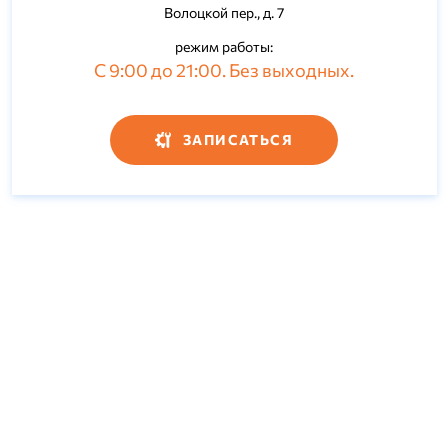
Волоцкой пер., д. 7
режим работы:
С 9:00 до 21:00. Без выходных.
ЗАПИСАТЬСЯ