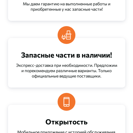
Мы даем гарантию на выполненные работы и
приобретенные у нас запасные части!
Запасные части в наличии!
Экспресс-доставка при необходимости. Предложим
и порекомендуем различные варианты. Только
официальные ведущие поставщики.
Открытость
Мобильное приложение с историей обслуживания.