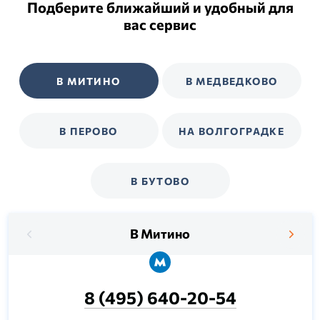
Подберите ближайший и удобный для
вас сервис
В МИТИНО
В МЕДВЕДКОВО
В ПЕРОВО
НА ВОЛГОГРАДКЕ
В БУТОВО
В Митино
8 (495) 640-20-54