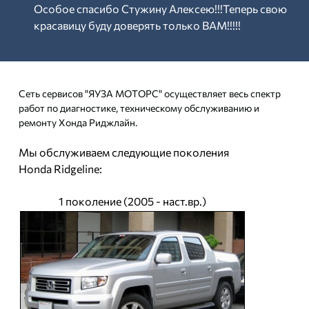
Особое спасибо Стужину Алексею!!!Теперь свою
красавицу буду доверять только ВАМ!!!!!
Сеть сервисов "ЯУЗА МОТОРС" осуществляет весь спектр
работ по диагностике, техническому обслуживанию и
ремонту Хонда Риджлайн.
Мы обслуживаем следующие поколения
Honda Ridgeline:
1 поколение (2005 - наст.вр.)